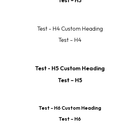
Test – H3
Test - H4 Custom Heading
Test – H4
Test - H5 Custom Heading
Test – H5
Test - H6 Custom Heading
Test – H6