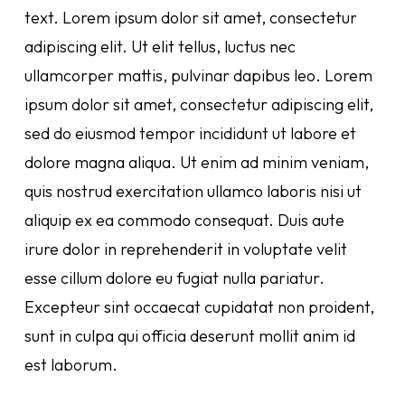
text. Lorem ipsum dolor sit amet, consectetur
adipiscing elit. Ut elit tellus, luctus nec
ullamcorper mattis, pulvinar dapibus leo. Lorem
ipsum dolor sit amet, consectetur adipiscing elit,
sed do eiusmod tempor incididunt ut labore et
dolore magna aliqua. Ut enim ad minim veniam,
quis nostrud exercitation ullamco laboris nisi ut
aliquip ex ea commodo consequat. Duis aute
irure dolor in reprehenderit in voluptate velit
esse cillum dolore eu fugiat nulla pariatur.
Excepteur sint occaecat cupidatat non proident,
sunt in culpa qui officia deserunt mollit anim id
est laborum.